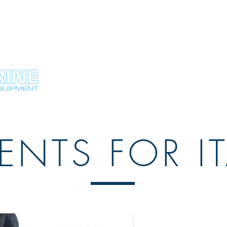
HOME
COMPANY
PRODUCTS
ENTS FOR IT