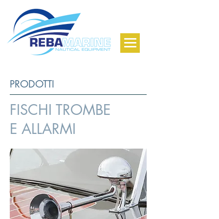
PRODOTTI
FISCHI TROMBE
E ALLARMI