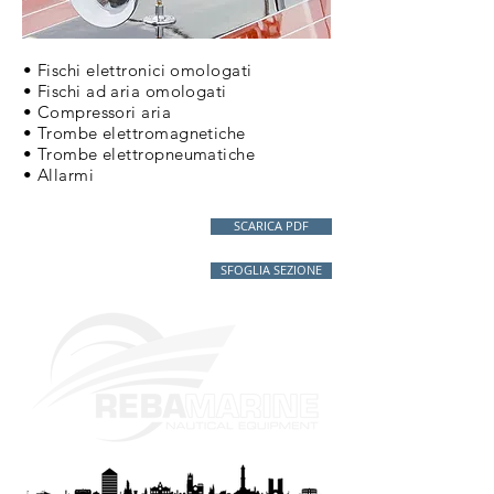
• Fischi elettronici omologati
• Fischi ad aria omologati
• Compressori aria
• Trombe elettromagnetiche
• Trombe elettropneumatiche
• Allarmi
SCARICA PDF
SFOGLIA SEZIONE