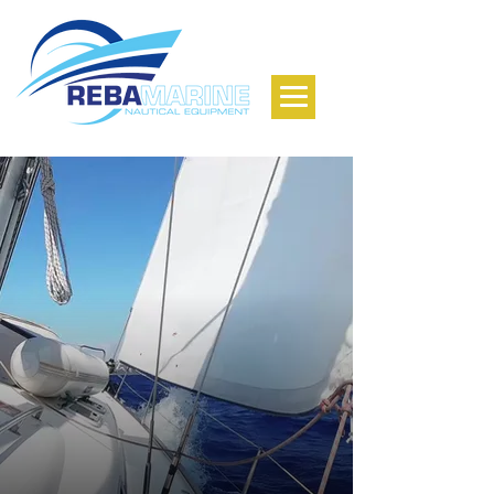
NAUTICAL
EQUIPMENT